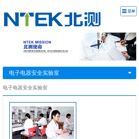
电子电器安全实验室
电子电器安全实验室